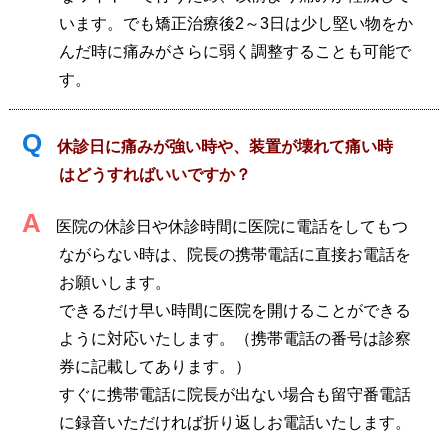
います。でも矯正治療後2～3日は少し堅い物をか
んだ時に痛みがさらに弱く調整することも可能で
す。
Q
休診日に痛みが強い時や、装置が壊れて痛い時
はどうすればいいですか？
A
医院の休診日や休診時間に医院に電話をしてもつ
ながらない時は、院長の携帯電話に直接お電話を
お願いします。
できるだけ早い時間に医院を開けることができる
ように対応いたします。（携帯電話の番号は診察
券に記載してあります。）
すぐに携帯電話に院長が出ない場合も留守番電話
に録音いただければ折り返しお電話いたします。