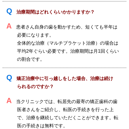
Q
治療期間はどれくらいかかりますか？
A
患者さん自身の歯を動かすため、短くても半年は
必要になります。
全体的な治療（マルチブラケット治療）の場合は
平均2年ぐらい必要です。治療期間は月1回くらい
の割合です。
Q
矯正治療中に引っ越しをした場合、治療は続け
られるのですか？
A
当クリニックでは、転居先の最寄の矯正歯科の歯
医者さんをご紹介し、転医の手続きを行った上
で、治療を継続していただくことができます。転
医の手続きは無料です。