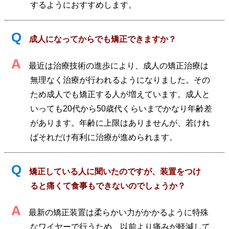
するようにおすすめします。
Q
成人になってからでも矯正できますか？
A
最近は治療技術の進歩により、成人の矯正治療は
無理なく治療が行われるようになりました。その
ため成人でも矯正する人が増えています。成人と
いっても20代から50歳代くらいまでかなり年齢差
があります。年齢に上限はありませんが、若けれ
ばそれだけ有利に治療が進められます。
Q
矯正している人に聞いたのですが、装置をつけ
ると痛くて食事もできないのでしょうか？
A
最新の矯正装置は柔らかい力がかかるように特殊
なワイヤーで行うため、以前より痛みが軽減して