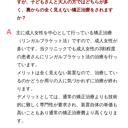
すが、子どもさんと大人の方ではどちらが多
く、裏からの全く見えない矯正治療をされます
か？
A
主に成人女性を中心として行っている矯正治療
（リンガルブラケット法）ですので、成人女性が
多いです。当クリニックでも成人女性の3割程度
の患者さんにリンガルブラケット法の治療を行っ
ています。
メリットは全く見えない装置なので、治療してい
るのかどうか周りの人に気づかれずに治療が終わ
ります。
デメリットとしては、通常の矯正治療よりも技術
的に難しく専門性が要求され、装置自体の単価も
高いこともあり通常の矯正治療費より高くなりま
す。