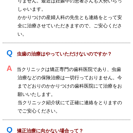
りません。最近は妊娠中の患者さんも大勢いらっ
しゃいます。
かかりつけの産婦人科の先生とも連絡をとって安
全に治療させていただきますので、ご安心くださ
い。
Q
虫歯の治療はやっていただけないのですか？
A
当クリニックは矯正専門の歯科医院であり、虫歯
治療などの保険治療は一切行っておりません。今
までどおりのかかりつけの歯科医院にて治療をお
願いいたします。
当クリニック紹介状にて正確に連絡をとりますの
でご安心ください。
Q
矯正治療に向かない場合って？