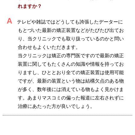
れますか？
A
テレビや雑誌ではどうしても誇張したデーターに
もとづいた最新の矯正装置などがたびたび出てお
り、当クリニックでも取り扱っているのかと問い
合わせもよくいただきます。
当クリニックは矯正の専門医ですので最新の矯正
装置に関してもたくさんの知識や情報を持ってお
りますし、ひととおり全ての矯正装置は使用可能
ですが、最新の装置という物は結構欠点のある物
が多く、数年後には消えている物もよく見かけま
す。あまりマスコミの偏った報道に左右されずに
治療にあたった方が良いでしょう。