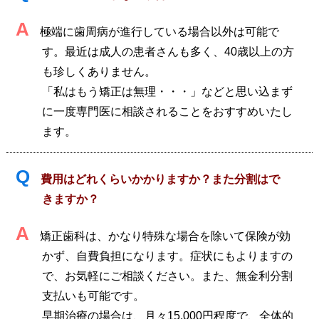
A
極端に歯周病が進行している場合以外は可能で
す。最近は成人の患者さんも多く、40歳以上の方
も珍しくありません。
「私はもう矯正は無理・・・」などと思い込まず
に一度専門医に相談されることをおすすめいたし
ます。
Q
費用はどれくらいかかりますか？また分割はで
きますか？
A
矯正歯科は、かなり特殊な場合を除いて保険が効
かず、自費負担になります。症状にもよりますの
で、お気軽にご相談ください。また、無金利分割
支払いも可能です。
早期治療の場合は、月々15,000円程度で、全体的