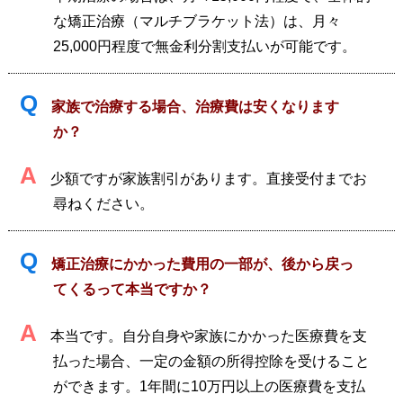
な矯正治療（マルチブラケット法）は、月々
25,000円程度で無金利分割支払いが可能です。
Q
家族で治療する場合、治療費は安くなります
か？
A
少額ですが家族割引があります。直接受付までお
尋ねください。
Q
矯正治療にかかった費用の一部が、後から戻っ
てくるって本当ですか？
A
本当です。自分自身や家族にかかった医療費を支
払った場合、一定の金額の所得控除を受けること
ができます。1年間に10万円以上の医療費を支払