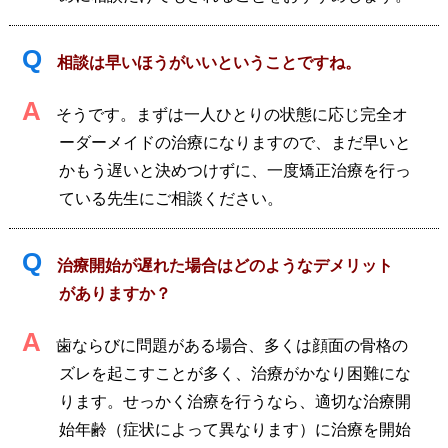
Q
相談は早いほうがいいということですね。
A
そうです。まずは一人ひとりの状態に応じ完全オ
ーダーメイドの治療になりますので、まだ早いと
かもう遅いと決めつけずに、一度矯正治療を行っ
ている先生にご相談ください。
Q
治療開始が遅れた場合はどのようなデメリット
がありますか？
A
歯ならびに問題がある場合、多くは顔面の骨格の
ズレを起こすことが多く、治療がかなり困難にな
ります。せっかく治療を行うなら、適切な治療開
始年齢（症状によって異なります）に治療を開始