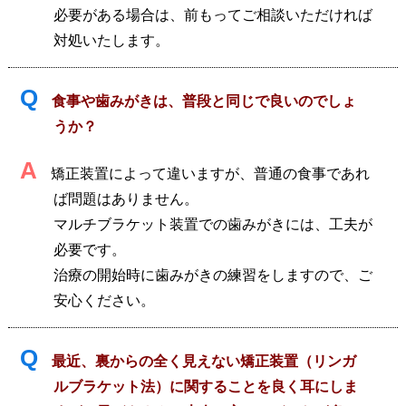
必要がある場合は、前もってご相談いただければ
対処いたします。
Q
食事や歯みがきは、普段と同じで良いのでしょ
うか？
A
矯正装置によって違いますが、普通の食事であれ
ば問題はありません。
マルチブラケット装置での歯みがきには、工夫が
必要です。
治療の開始時に歯みがきの練習をしますので、ご
安心ください。
Q
最近、裏からの全く見えない矯正装置（リンガ
ルブラケット法）に関することを良く耳にしま