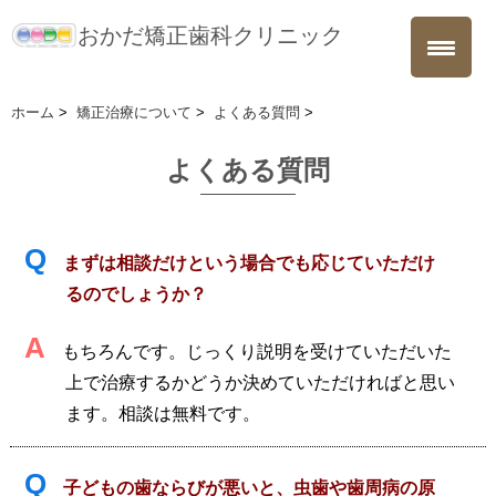
おかだ矯正歯科クリニック
ホーム
>
矯正治療について
>
よくある質問
>
よくある質問
Q
まずは相談だけという場合でも応じていただけ
るのでしょうか？
A
もちろんです。じっくり説明を受けていただいた
上で治療するかどうか決めていただければと思い
ます。相談は無料です。
Q
子どもの歯ならびが悪いと、虫歯や歯周病の原