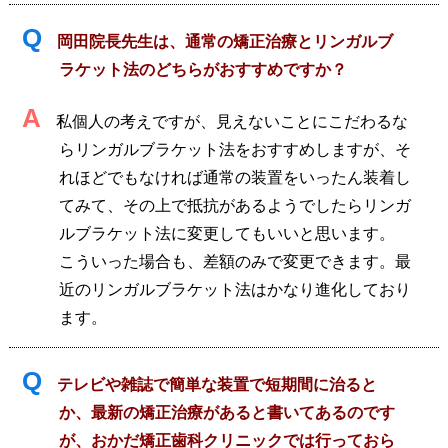
Q
岡田院長先生は、通常の矯正治療とリンガルブ
ラケット法のどちらがおすすめですか？
A
私個人の考えですが、見えないことにこだわるな
らリンガルブラケット法をおすすめしますが、そ
れほどでもなければ通常の装置をいったん装着し
てみて、その上で抵抗があるようでしたらリンガ
ルブラケット法に変更してもいいと思います。
こういった場合も、差額のみで変更できます。最
近のリンガルブラケット法はかなり進化しており
ます。
Q
テレビや雑誌で簡単な装置で短期間に治ると
か、最新の矯正治療があると書いてあるのです
が、おかだ矯正歯科クリニックでは行っておら