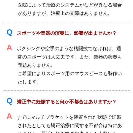
医院によって治療のシステムがなどが異なる場合
がありますが、治療上の支障はありません。
Q
スポーツや楽器の演奏に、影響が出ませんか？
A
ボクシングや空手のような格闘技でなければ、通
常のスポーツは大丈夫です。また、楽器の演奏も
問題ありません。
ご希望によりスポーツ用のマウスピースも製作い
たします。
Q
矯正中に妊娠すると何か不都合はありますか？
A
すでにマルチブラケットを装置された状態で妊娠
されたとしても矯正治療に関する不都合は特にあ