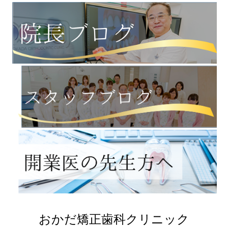
おかだ矯正歯科クリニック