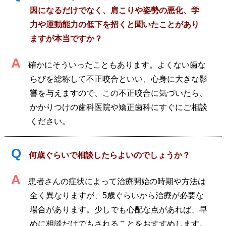
因になるだけでなく、肩こりや姿勢の悪化、学
力や運動能力の低下を招くと聞いたことがあり
ますが本当ですか？
A
確かにそういったこともあります。よくない歯な
らびを総称して不正咬合といい、心身に大きな影
響を与えますので、この不正咬合に気づいたら、
かかりつけの歯科医院や矯正歯科にすぐにご相談
ください。
Q
何歳ぐらいで相談したらよいのでしょうか？
A
患者さんの症状によって治療開始の時期や方法は
全く異なりますが、5歳ぐらいから治療が必要な
場合があります。少しでも心配な点があれば、早
めに相談だけでもされることをおすすめします。