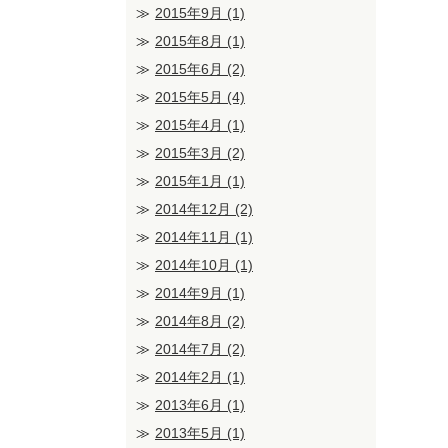
2015年9月
(1)
2015年8月
(1)
2015年6月
(2)
2015年5月
(4)
2015年4月
(1)
2015年3月
(2)
2015年1月
(1)
2014年12月
(2)
2014年11月
(1)
2014年10月
(1)
2014年9月
(1)
2014年8月
(2)
2014年7月
(2)
2014年2月
(1)
2013年6月
(1)
2013年5月
(1)