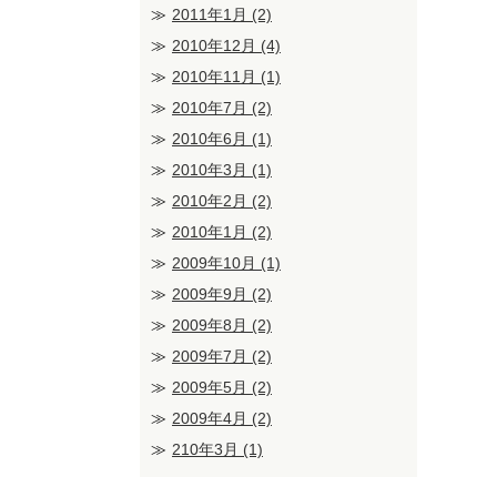
2011年1月
(2)
2010年12月
(4)
2010年11月
(1)
2010年7月
(2)
2010年6月
(1)
2010年3月
(1)
2010年2月
(2)
2010年1月
(2)
2009年10月
(1)
2009年9月
(2)
2009年8月
(2)
2009年7月
(2)
2009年5月
(2)
2009年4月
(2)
210年3月
(1)