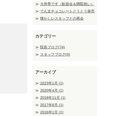
大所帯です（歓迎会＆開院祝い）
でん太チョコレートとうとう発売
懐かしいスタッフとの再会
カテゴリー
院長ブログ(74)
スタッフブログ(0)
アーカイブ
2023年1月
(1)
2020年4月
(1)
2018年11月
(1)
2017年8月
(1)
2016年1月
(1)