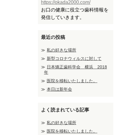
https://okada2000.com/
お口の健康に役立つ歯科情報を
発信していきます。
最近の投稿
私の好きな場所
新型コロナウィルスに対して
日本矯正歯科学会 横浜 2018
年
医院を移転いたしました。
本日は新年会
よく読まれている記事
私の好きな場所
医院を移転いたしました。