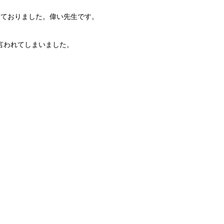
えておりました。偉い先生です。
言われてしまいました。