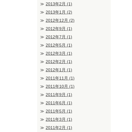
2013年2月
(1)
2013年1月
(2)
2012年12月
(2)
2012年9月
(1)
2012年7月
(1)
2012年5月
(1)
2012年3月
(1)
2012年2月
(1)
2012年1月
(1)
2011年11月
(1)
2011年10月
(1)
2011年9月
(1)
2011年6月
(1)
2011年5月
(1)
2011年3月
(1)
2011年2月
(1)