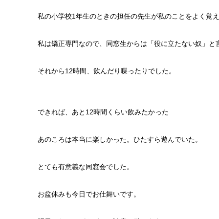
私の小学校1年生のときの担任の先生が私のことをよく覚
私は矯正専門なので、同窓生からは「役に立たない奴」と
それから12時間、飲んだり喋ったりでした。
できれば、あと12時間くらい飲みたかった
あのころは本当に楽しかった。ひたすら遊んでいた。
とても有意義な同窓会でした。
お盆休みも今日でお仕舞いです。